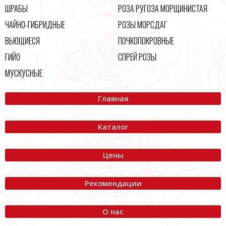
ШРАБЫ
РОЗА РУГОЗА МОРЩИНИСТАЯ
ЧАЙНО-ГИБРИДНЫЕ
РОЗЫ МОРСДАГ
ВЬЮЩИЕСЯ
ПОЧКОПОКРОВНЫЕ
ГИЙО
СПРЕЙ РОЗЫ
МУСКУСНЫЕ
Главная
Каталог
Цены
Рекомендации
О нас