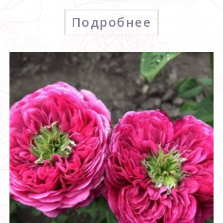
Подробнее