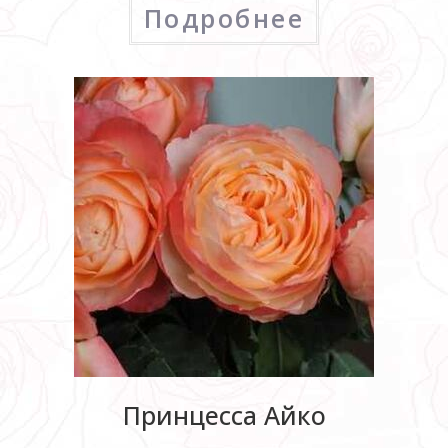
Подробнее
Принцесса Айко