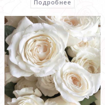
Подробнее