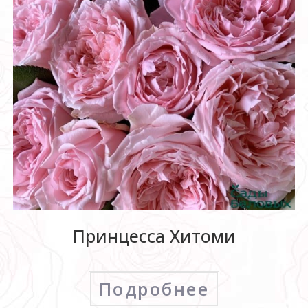
Принцесса Хитоми
Подробнее