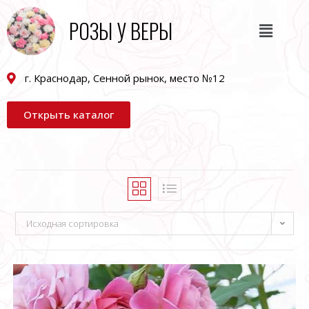
РОЗЫ У ВЕРЫ
г. Краснодар, Сенной рынок, место №12
Открыть каталог
Исходная сортировка