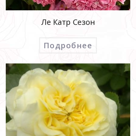
Ле Катр Сезон
Подробнее