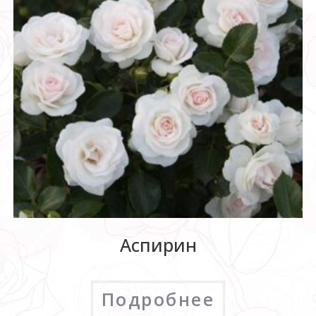
Аспирин
Подробнее