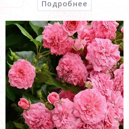
Подробнее