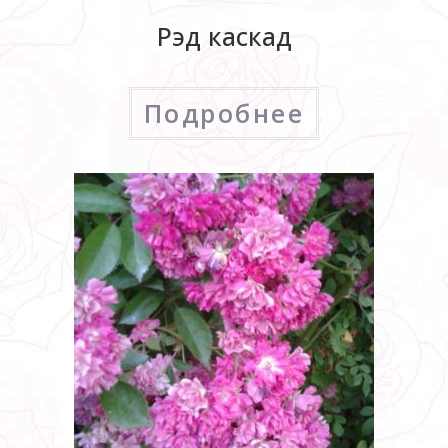
Рэд каскад
Подробнее