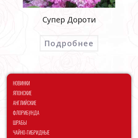
Супер Дороти
Подробнее
НОВИНКИ
ЯПОНСКИЕ
АНГЛИЙСКИЕ
ФЛОРИБУНДА
ШРАБЫ
ЧАЙНО-ГИБРИДНЫЕ