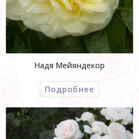
Надя Мейяндекор
Подробнее