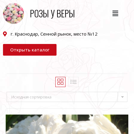
РОЗЫ У ВЕРЫ
г. Краснодар, Сенной рынок, место №12
Открыть каталог
Исходная сортировка