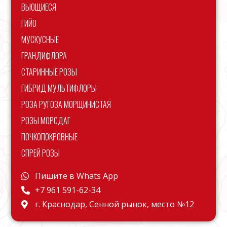
ВЬЮЩИЕСЯ
ГИЙО
МУСКУСНЫЕ
ГРАНДИФЛОРА
СТАРИННЫЕ РОЗЫ
ГИБРИД МУЛЬТИФЛОРЫ
РОЗА РУГОЗА МОРЩИНИСТАЯ
РОЗЫ МОРСДАГ
ПОЧКОПОКРОВНЫЕ
СПРЕЙ РОЗЫ
Пишите в Whats App
+7 961 591-62-34
г. Краснодар, Сенной рынок, место №12