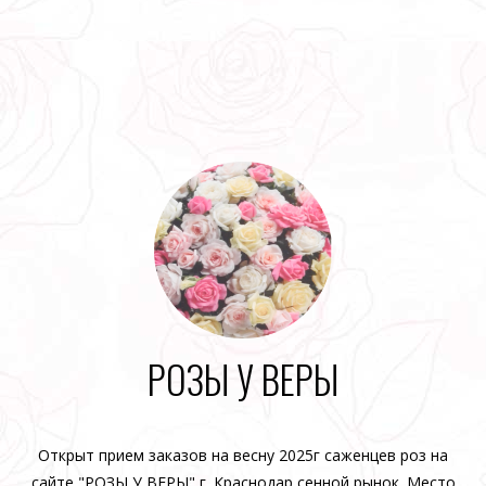
РОЗЫ У ВЕРЫ
Открыт прием заказов на весну 2025г саженцев роз на
сайте "РОЗЫ У ВЕРЫ" г. Краснодар сенной рынок. Место