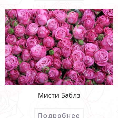
Мисти Баблз
Подробнее