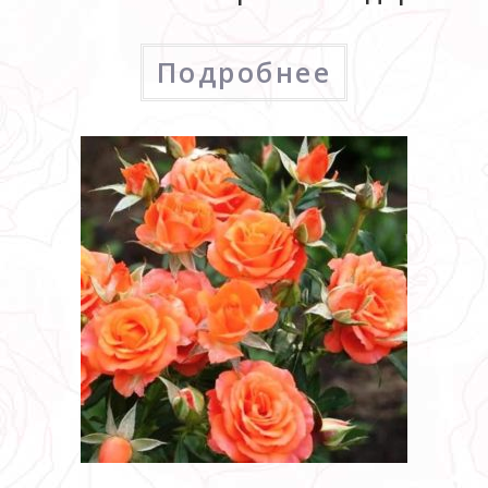
Подробнее