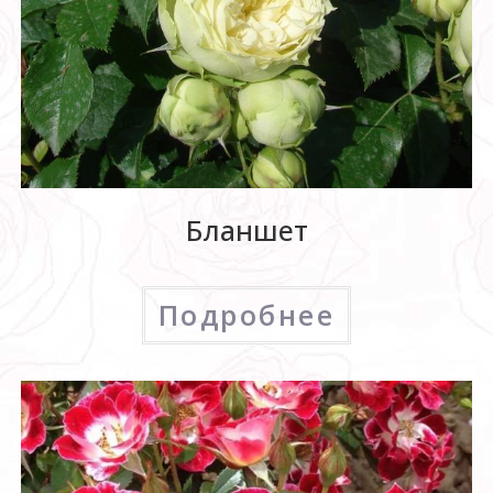
Бланшет
Подробнее