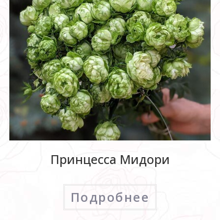
Принцесса Мидори
Подробнее