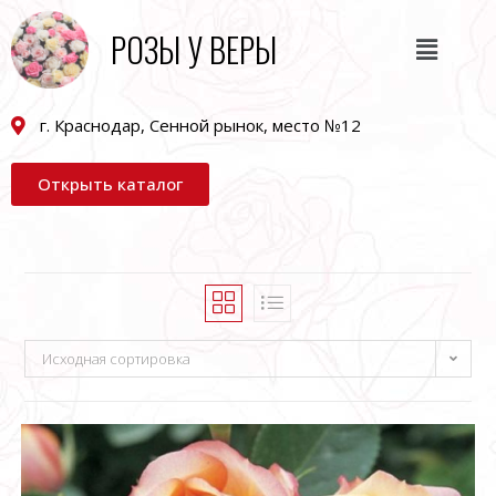
РОЗЫ У ВЕРЫ
г. Краснодар, Сенной рынок, место №12
Открыть каталог
Исходная сортировка