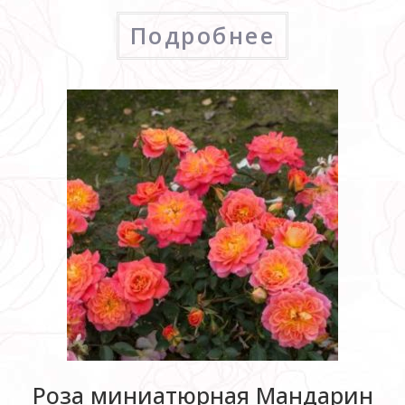
Подробнее
Роза миниатюрная Мандарин