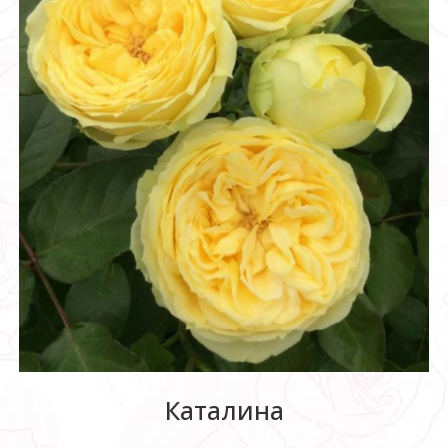
Каталина