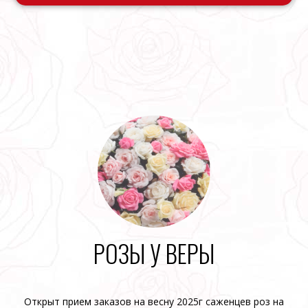
РОЗЫ У ВЕРЫ
Открыт прием заказов на весну 2025г саженцев роз на