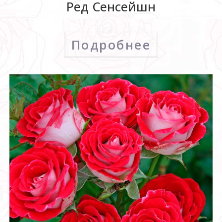
Ред Сенсейшн
Подробнее