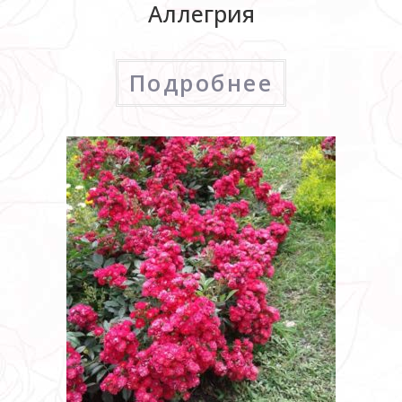
Аллегрия
Подробнее