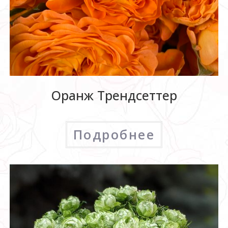
Оранж Трендсеттер
Подробнее