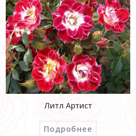
Литл Артист
Подробнее