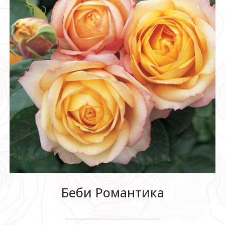
Беби Романтика