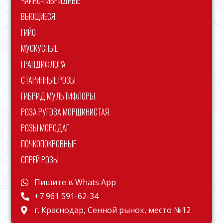
ЧАЙНО-ГИБРИДНЫЕ
ВЬЮЩИЕСЯ
ГИЙО
МУСКУСНЫЕ
ГРАНДИФЛОРА
СТАРИННЫЕ РОЗЫ
ГИБРИД МУЛЬТИФЛОРЫ
РОЗА РУГОЗА МОРЩИНИСТАЯ
РОЗЫ МОРСДАГ
ПОЧКОПОКРОВНЫЕ
СПРЕЙ РОЗЫ
Пишите в Whats App
+7 961 591-62-34
г. Краснодар, Сенной рынок, место №12