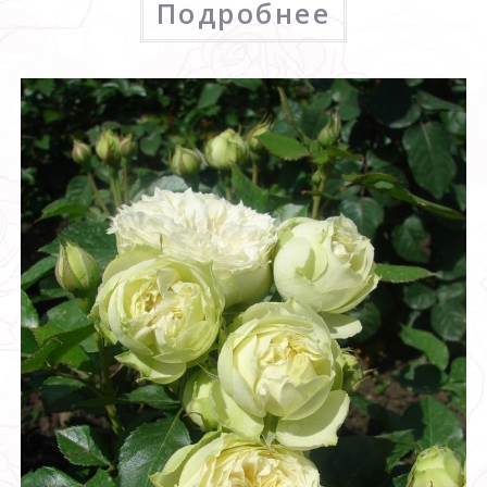
Подробнее