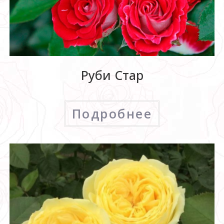
Руби Стар
Подробнее