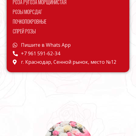
РОЗА РУГОЗА МОРЩИНИСТАЯ
РОЗЫ МОРСДАГ
ПОЧКОПОКРОВНЫЕ
СПРЕЙ РОЗЫ
Пишите в Whats App
+7 961 591-62-34
г. Краснодар, Сенной рынок, место №12