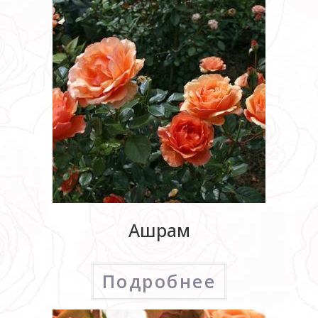
Ашрам
Подробнее