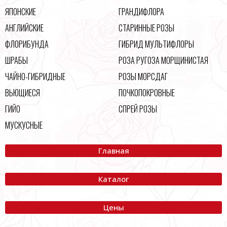
ЯПОНСКИЕ
ГРАНДИФЛОРА
АНГЛИЙСКИЕ
СТАРИННЫЕ РОЗЫ
ФЛОРИБУНДА
ГИБРИД МУЛЬТИФЛОРЫ
ШРАБЫ
РОЗА РУГОЗА МОРЩИНИСТАЯ
ЧАЙНО-ГИБРИДНЫЕ
РОЗЫ МОРСДАГ
ВЬЮЩИЕСЯ
ПОЧКОПОКРОВНЫЕ
ГИЙО
СПРЕЙ РОЗЫ
МУСКУСНЫЕ
Главная
Каталог
Цены