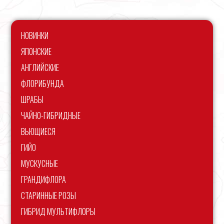
НОВИНКИ
ЯПОНСКИЕ
АНГЛИЙСКИЕ
ФЛОРИБУНДА
ШРАБЫ
ЧАЙНО-ГИБРИДНЫЕ
ВЬЮЩИЕСЯ
ГИЙО
МУСКУСНЫЕ
ГРАНДИФЛОРА
СТАРИННЫЕ РОЗЫ
ГИБРИД МУЛЬТИФЛОРЫ