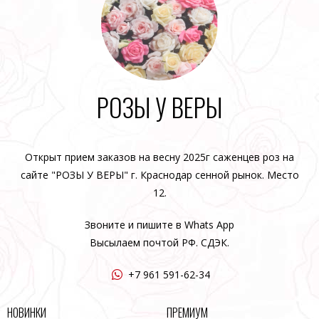
РОЗЫ У ВЕРЫ
Открыт прием заказов на весну 2025г саженцев роз на
сайте "РОЗЫ У ВЕРЫ" г. Краснодар сенной рынок. Место
12.
Звоните и пишите в Whats App
Высылаем почтой РФ. СДЭК.
+7 961 591-62-34
НОВИНКИ
ПРЕМИУМ