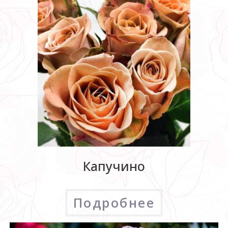
Капучино
Подробнее