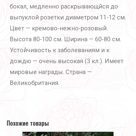
бокал, медленно раскрывающйся до
выпуклой розетки диаметром 11-12 см.
Цвет — кремово-нежно-розовый.
Высота 80-100 см. Ширина — 60-80 см.
Устойчивость к заболеваниям и к
дождю — очень высокая (3 кл.). Имеет
мировые награды. Страна —
Великобритания.
Похожие товары