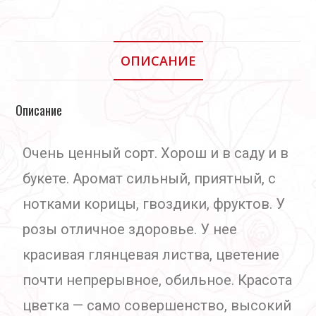
ОПИСАНИЕ
Описание
Очень ценный сорт. Хорош и в саду и в
букете. Аромат сильный, приятный, с
нотками корицы, гвоздики, фруктов. У
розы отличное здоровье. У нее
красивая глянцевая листва, цветение
почти непрерывное, обильное. Красота
цветка — само совершенство, высокий