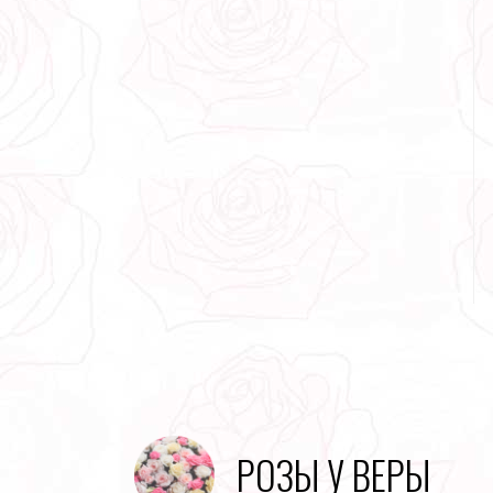
РОЗЫ У ВЕРЫ