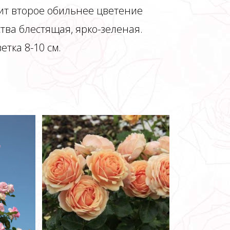
пит второе обильнее цветение
ства блестящая, ярко-зеленая.
етка 8-10 см.