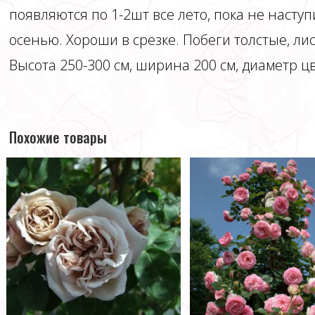
появляются по 1-2шт все лето, пока не насту
осенью. Хороши в срезке. Побеги толстые, ли
Высота 250-300 см, ширина 200 см, диаметр цв
Похожие товары