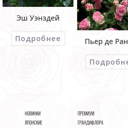
Эш Уэнздей
Подробнее
Пьер де Ра
Подробн
НОВИНКИ
ПРЕМИУМ
ЯПОНСКИЕ
ГРАНДИФЛОРА