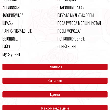
АНГЛИЙСКИЕ
СТАРИННЫЕ РОЗЫ
ФЛОРИБУНДА
ГИБРИД МУЛЬТИФЛОРЫ
ШРАБЫ
РОЗА РУГОЗА МОРЩИНИСТАЯ
ЧАЙНО-ГИБРИДНЫЕ
РОЗЫ МОРСДАГ
ВЬЮЩИЕСЯ
ПОЧКОПОКРОВНЫЕ
ГИЙО
СПРЕЙ РОЗЫ
МУСКУСНЫЕ
Главная
Каталог
Цены
Рекомендации