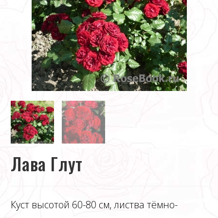
Лава Глут
Куст высотой 60-80 см, листва тёмно-