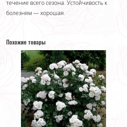
течение всего сезона. Устойчивость к
болезням — хорошая.
Похожие товары