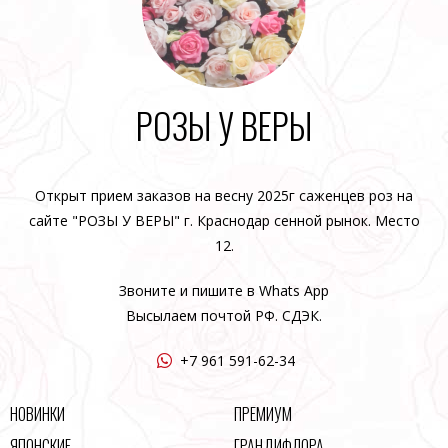
РОЗЫ У ВЕРЫ
Открыт прием заказов на весну 2025г саженцев роз на
сайте "РОЗЫ У ВЕРЫ" г. Краснодар сенной рынок. Место
12.
Звоните и пишите в Whats App
Высылаем почтой РФ. СДЭК.
+7 961 591-62-34
НОВИНКИ
ПРЕМИУМ
ЯПОНСКИЕ
ГРАНДИФЛОРА