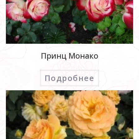
Принц Монако
Подробнее