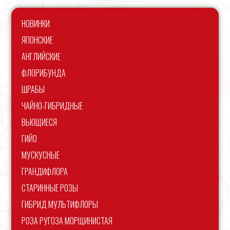
НОВИНКИ
ЯПОНСКИЕ
АНГЛИЙСКИЕ
ФЛОРИБУНДА
ШРАБЫ
ЧАЙНО-ГИБРИДНЫЕ
ВЬЮЩИЕСЯ
ГИЙО
МУСКУСНЫЕ
ГРАНДИФЛОРА
СТАРИННЫЕ РОЗЫ
ГИБРИД МУЛЬТИФЛОРЫ
РОЗА РУГОЗА МОРЩИНИСТАЯ