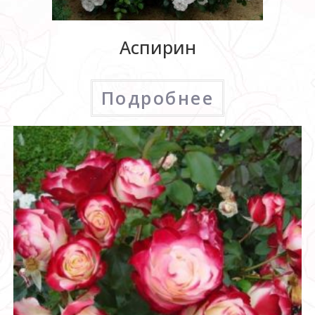
Аспирин
Подробнее