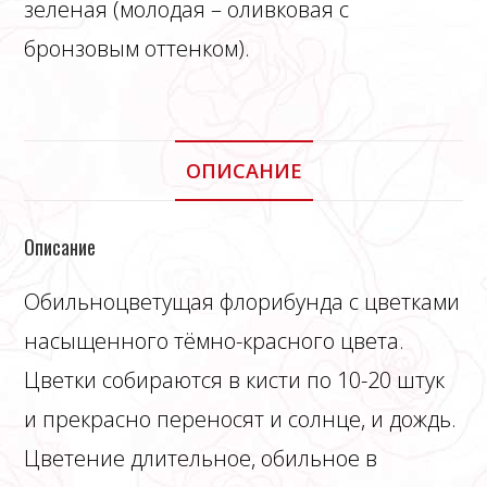
зеленая (молодая – оливковая с
бронзовым оттенком).
ОПИСАНИЕ
Описание
Обильноцветущая флорибунда с цветками
насыщенного тёмно-красного цвета.
Цветки собираются в кисти по 10-20 штук
и прекрасно переносят и солнце, и дождь.
Цветение длительное, обильное в