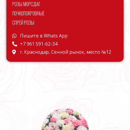
РОЗЫ МОРСДАГ
ПОЧКОПОКРОВНЫЕ
СПРЕЙ РОЗЫ
Пишите в Whats App
+7 961 591-62-34
г. Краснодар, Сенной рынок, место №12