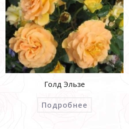
Голд Эльзе
Подробнее