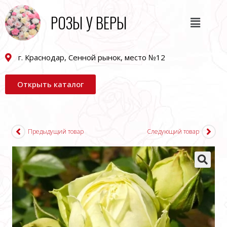
РОЗЫ У ВЕРЫ
г. Краснодар, Сенной рынок, место №12
Открыть каталог
Предыдущий товар
Следующий товар