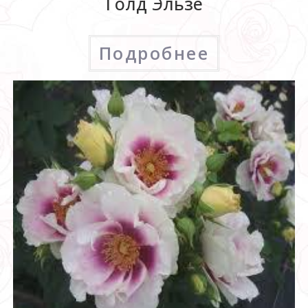
Голд Эльзе
Подробнее