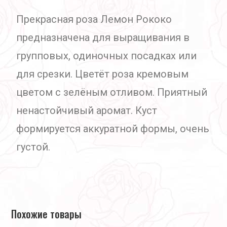
Прекрасная роза Лемон Рококо
предназначена для выращивания в
групповых, одиночных посадках или
для срезки. Цветёт роза кремовым
цветом с зелёным отливом. Приятный
ненастойчивый аромат. Куст
формируется аккуратной формы, очень
густой.
Похожие товары