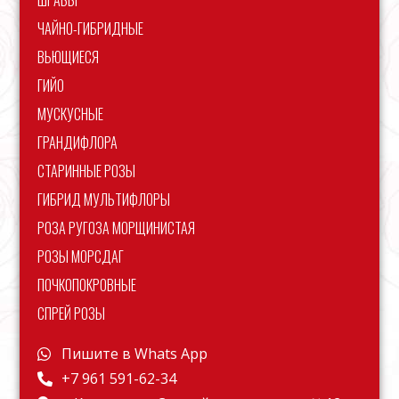
ШРАБЫ
ЧАЙНО-ГИБРИДНЫЕ
ВЬЮЩИЕСЯ
ГИЙО
МУСКУСНЫЕ
ГРАНДИФЛОРА
СТАРИННЫЕ РОЗЫ
ГИБРИД МУЛЬТИФЛОРЫ
РОЗА РУГОЗА МОРЩИНИСТАЯ
РОЗЫ МОРСДАГ
ПОЧКОПОКРОВНЫЕ
СПРЕЙ РОЗЫ
Пишите в Whats App
+7 961 591-62-34