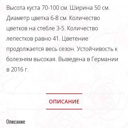
Высота куста 70-100 см. Ширина 50 см.
Диаметр цветка 6-8 см. Количество
цветков на стебле 3-5. Количество
лепестков равно 41. Цветение
продолжается весь сезон. Устойчивость к
болезням высокая. Выведена в Германии
в 2016 г.
ОПИСАНИЕ
Описание