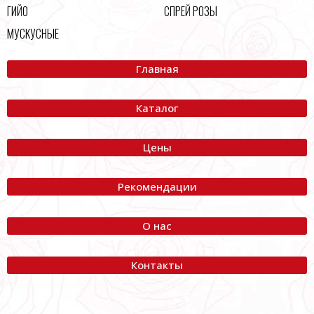
ГИЙО
СПРЕЙ РОЗЫ
МУСКУСНЫЕ
Главная
Каталог
Цены
Рекомендации
О нас
Контакты