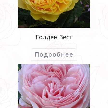
Голден Зест
Подробнее