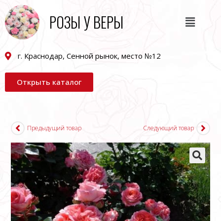
РОЗЫ У ВЕРЫ
г. Краснодар, Сенной рынок, место №12
Открыть каталог
Предыдущий товар
Следующий товар