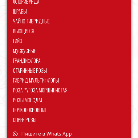
ФЛОРИБУНДА
ШРАБЫ
ЧАЙНО-ГИБРИДНЫЕ
ВЬЮЩИЕСЯ
ГИЙО
МУСКУСНЫЕ
ГРАНДИФЛОРА
СТАРИННЫЕ РОЗЫ
ГИБРИД МУЛЬТИФЛОРЫ
РОЗА РУГОЗА МОРЩИНИСТАЯ
РОЗЫ МОРСДАГ
ПОЧКОПОКРОВНЫЕ
СПРЕЙ РОЗЫ
Пишите в Whats App