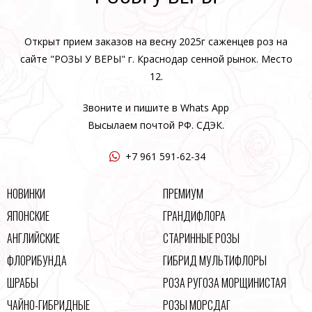
Открыт прием заказов на весну 2025г саженцев роз на
сайте "РОЗЫ У ВЕРЫ" г. Краснодар сенной рынок. Место
12.
Звоните и пишите в Whats App
Высылаем почтой РФ. СДЭК.
+7 961 591-62-34
НОВИНКИ
ПРЕМИУМ
ЯПОНСКИЕ
ГРАНДИФЛОРА
АНГЛИЙСКИЕ
СТАРИННЫЕ РОЗЫ
ФЛОРИБУНДА
ГИБРИД МУЛЬТИФЛОРЫ
ШРАБЫ
РОЗА РУГОЗА МОРЩИНИСТАЯ
ЧАЙНО-ГИБРИДНЫЕ
РОЗЫ МОРСДАГ