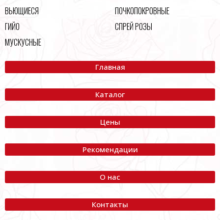
ВЬЮЩИЕСЯ
ПОЧКОПОКРОВНЫЕ
ГИЙО
СПРЕЙ РОЗЫ
МУСКУСНЫЕ
Главная
Каталог
Цены
Рекомендации
О нас
Контакты