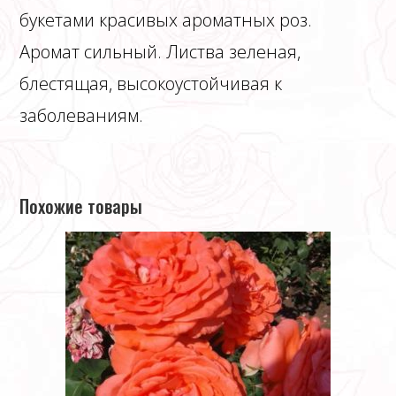
букетами красивых ароматных роз.
Аромат сильный. Листва зеленая,
блестящая, высокоустойчивая к
заболеваниям.
Похожие товары