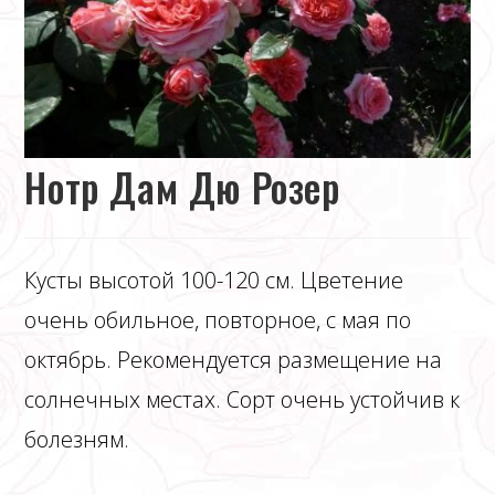
Нотр Дам Дю Розер
Кусты высотой 100-120 см. Цветение
очень обильное, повторное, с мая по
октябрь. Рекомендуется размещение на
солнечных местах. Сорт очень устойчив к
болезням.