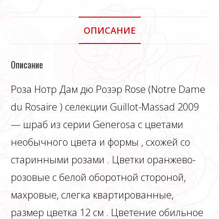
ОПИСАНИЕ
Описание
Роза Нотр Дам дю Розэр Rose (Notre Dame
du Rosaire ) селекции Guillot-Massad 2009
— шраб из серии Generosa с цветами
необычного цвета и формы , схожей со
старинными розами . Цветки оранжево-
розовые с белой оборотной стороной,
махровые, слегка квартированные,
размер цветка 12 см . Цветение обильное