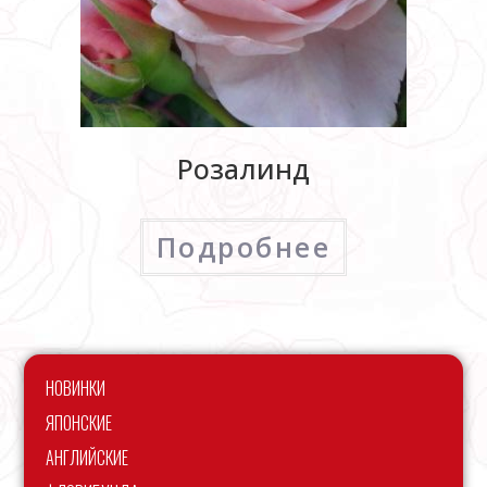
Розалинд
Подробнее
НОВИНКИ
ЯПОНСКИЕ
АНГЛИЙСКИЕ