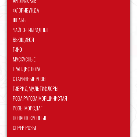
АНГЛИЙСКИЕ
ФЛОРИБУНДА
ШРАБЫ
ЧАЙНО-ГИБРИДНЫЕ
ВЬЮЩИЕСЯ
ГИЙО
МУСКУСНЫЕ
ГРАНДИФЛОРА
СТАРИННЫЕ РОЗЫ
ГИБРИД МУЛЬТИФЛОРЫ
РОЗА РУГОЗА МОРЩИНИСТАЯ
РОЗЫ МОРСДАГ
ПОЧКОПОКРОВНЫЕ
СПРЕЙ РОЗЫ