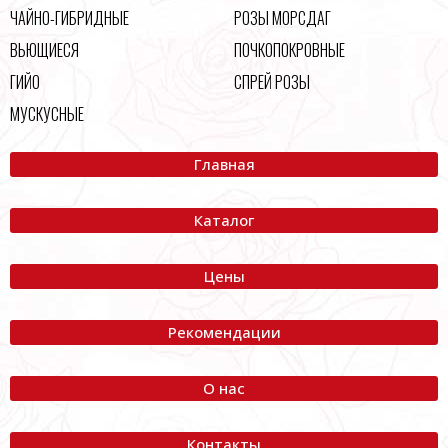
ЧАЙНО-ГИБРИДНЫЕ
РОЗЫ МОРСДАГ
ВЬЮЩИЕСЯ
ПОЧКОПОКРОВНЫЕ
ГИЙО
СПРЕЙ РОЗЫ
МУСКУСНЫЕ
Главная
Каталог
Цены
Рекомендации
О нас
Контакты