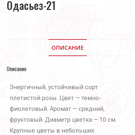
Одасьез-21
ОПИСАНИЕ
Описание
Энергичный, устойчивый сорт
плетистой розы. Цвет — темно-
фиолетовый. Аромат — средний,
фруктовый. Диаметр цветка — 10 см.
Крупные цветы в небольших