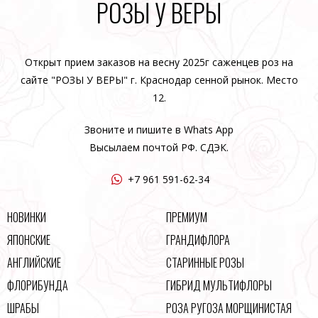
РОЗЫ У ВЕРЫ
Открыт прием заказов на весну 2025г саженцев роз на
сайте "РОЗЫ У ВЕРЫ" г. Краснодар сенной рынок. Место
12.
Звоните и пишите в Whats App
Высылаем почтой РФ. СДЭК.
+7 961 591-62-34
НОВИНКИ
ПРЕМИУМ
ЯПОНСКИЕ
ГРАНДИФЛОРА
АНГЛИЙСКИЕ
СТАРИННЫЕ РОЗЫ
ФЛОРИБУНДА
ГИБРИД МУЛЬТИФЛОРЫ
ШРАБЫ
РОЗА РУГОЗА МОРЩИНИСТАЯ