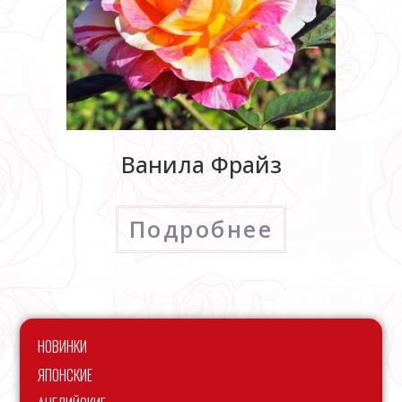
Ванила Фрайз
Подробнее
НОВИНКИ
ЯПОНСКИЕ