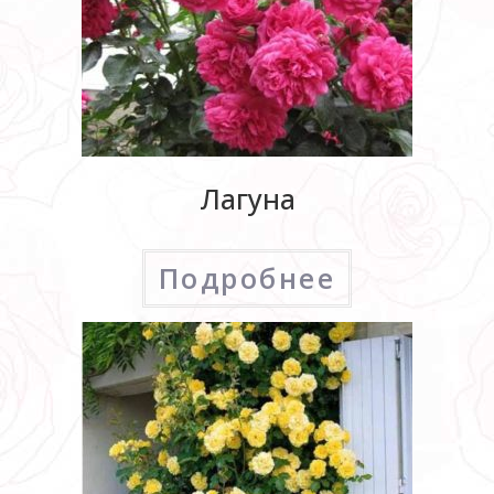
Лагуна
Подробнее