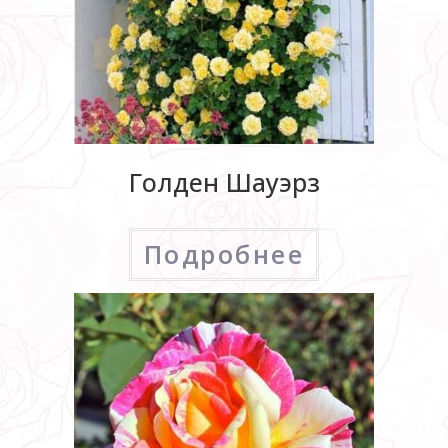
Голден Шауэрз
Подробнее