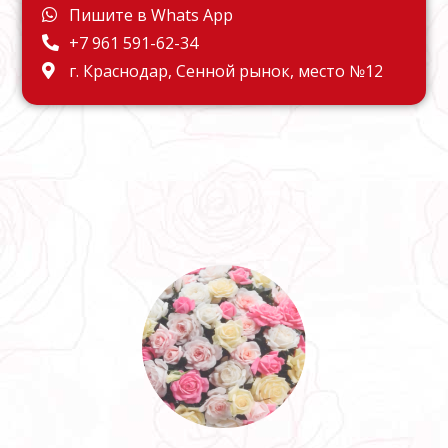
Пишите в Whats App
+7 961 591-62-34
г. Краснодар, Сенной рынок, место №12