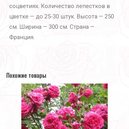
соцветиях. Количество лепестков в
цветке — до 25-30 штук. Высота — 250
см. Ширина — 300 см. Страна —
Франция.
Похожие товары