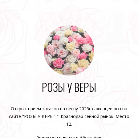
РОЗЫ У ВЕРЫ
Открыт прием заказов на весну 2025г саженцев роз на
сайте "РОЗЫ У ВЕРЫ" г. Краснодар сенной рынок. Место
12.
Звоните и пишите в Whats App