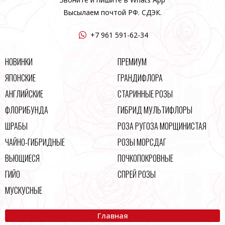
Высылаем почтой РФ. СДЭК.
+7 961 591-62-34
НОВИНКИ
ПРЕМИУМ
ЯПОНСКИЕ
ГРАНДИФЛОРА
АНГЛИЙСКИЕ
СТАРИННЫЕ РОЗЫ
ФЛОРИБУНДА
ГИБРИД МУЛЬТИФЛОРЫ
ШРАБЫ
РОЗА РУГОЗА МОРЩИНИСТАЯ
ЧАЙНО-ГИБРИДНЫЕ
РОЗЫ МОРСДАГ
ВЬЮЩИЕСЯ
ПОЧКОПОКРОВНЫЕ
ГИЙО
СПРЕЙ РОЗЫ
МУСКУСНЫЕ
Главная