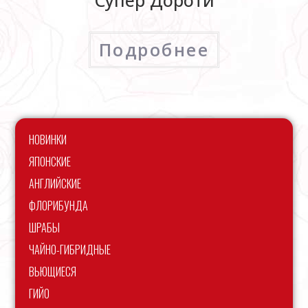
Супер Дороти
Подробнее
НОВИНКИ
ЯПОНСКИЕ
АНГЛИЙСКИЕ
ФЛОРИБУНДА
ШРАБЫ
ЧАЙНО-ГИБРИДНЫЕ
ВЬЮЩИЕСЯ
ГИЙО