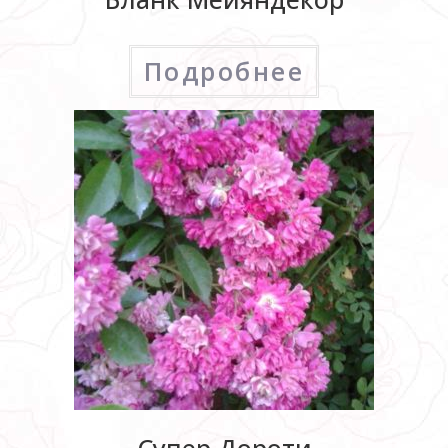
Подробнее