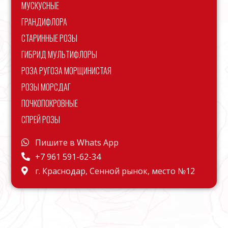
МУСКУСНЫЕ
ГРАНДИФЛОРА
СТАРИННЫЕ РОЗЫ
ГИБРИД МУЛЬТИФЛОРЫ
РОЗА РУГОЗА МОРЩИНИСТАЯ
РОЗЫ МОРСДАГ
ПОЧКОПОКРОВНЫЕ
СПРЕЙ РОЗЫ
Пишите в Whats App
+7 961 591-62-34
г. Краснодар, Сенной рынок, место №12