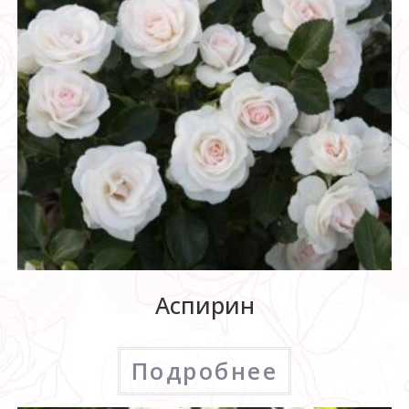
Аспирин
Подробнее