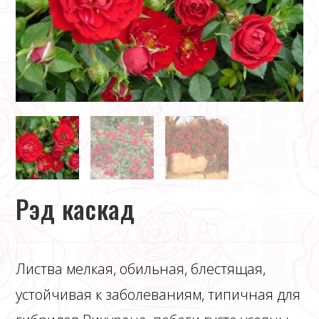
Рэд каскад
Листва мелкая, обильная, блестящая,
устойчивая к заболеваниям, типичная для