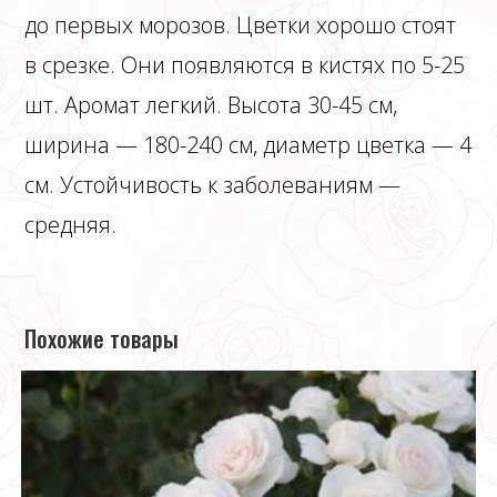
до первых морозов. Цветки хорошо стоят
в срезке. Они появляются в кистях по 5-25
шт. Аромат легкий. Высота 30-45 см,
ширина — 180-240 см, диаметр цветка — 4
см. Устойчивость к заболеваниям —
средняя.
Похожие товары