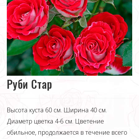
Руби Стар
Высота куста 60 см. Ширина 40 см.
Диаметр цветка 4-6 см. Цветение
обильное, продолжается в течение всего