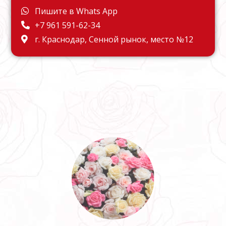
Пишите в Whats App
+7 961 591-62-34
г. Краснодар, Сенной рынок, место №12