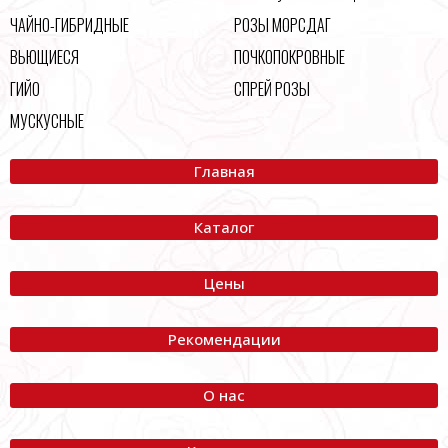
ЧАЙНО-ГИБРИДНЫЕ
РОЗЫ МОРСДАГ
ВЬЮЩИЕСЯ
ПОЧКОПОКРОВНЫЕ
ГИЙО
СПРЕЙ РОЗЫ
МУСКУСНЫЕ
Главная
Каталог
Цены
Рекомендации
О нас