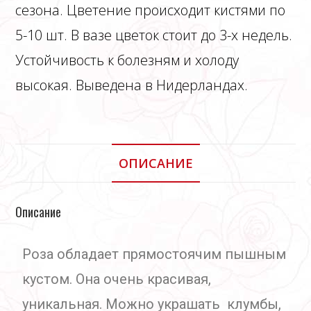
сезона. Цветение происходит кистями по
5-10 шт. В вазе цветок стоит до 3-х недель.
Устойчивость к болезням и холоду
высокая. Выведена в Нидерландах.
ОПИСАНИЕ
Описание
Роза обладает прямостоячим пышным
кустом. Она очень красивая,
уникальная. Можно украшать клумбы,