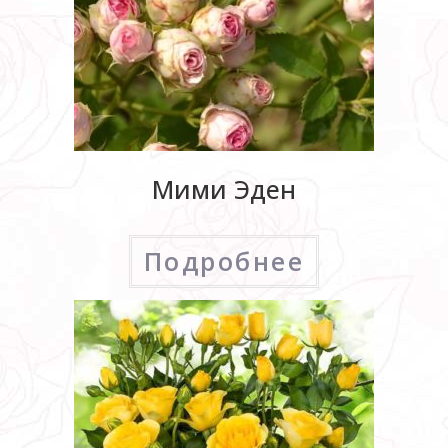
Мими Эден
Подробнее