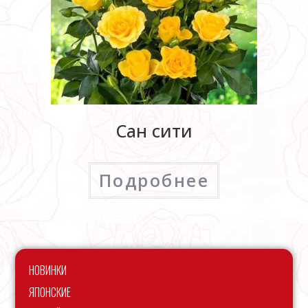
Сан сити
Подробнее
НОВИНКИ
ЯПОНСКИЕ