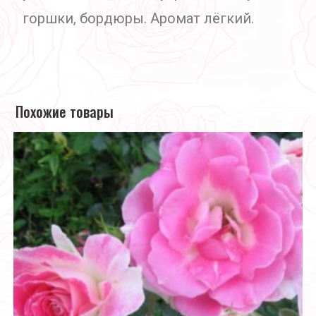
горшки, бордюры. Аромат лёгкий.
Похожие товары