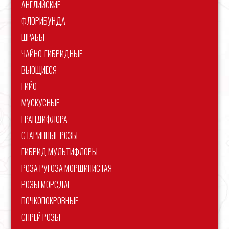
АНГЛИЙСКИЕ
ФЛОРИБУНДА
ШРАБЫ
ЧАЙНО-ГИБРИДНЫЕ
ВЬЮЩИЕСЯ
ГИЙО
МУСКУСНЫЕ
ГРАНДИФЛОРА
СТАРИННЫЕ РОЗЫ
ГИБРИД МУЛЬТИФЛОРЫ
РОЗА РУГОЗА МОРЩИНИСТАЯ
РОЗЫ МОРСДАГ
ПОЧКОПОКРОВНЫЕ
СПРЕЙ РОЗЫ