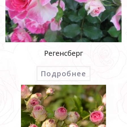
Регенсберг
Подробнее