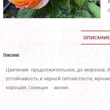
ОПИСАНИЕ
Описание
Цветение продолжительное, до морозов. 
устойчивость к черной пятнистости, мучни
хорошая.
Селекция -англия