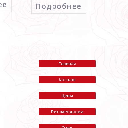
ее
Подробнее
Главная
Каталог
Я
Цены
Рекомендации
О нас