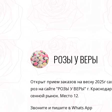
РОЗЫ У ВЕРЫ
Открыт прием заказов на весну 2025г с
роз на сайте "РОЗЫ У ВЕРЫ" г. Краснодар
сенной рынок. Место 12.
Звоните и пишите в Whats App