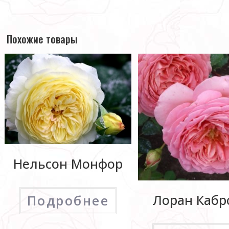
Похожие товары
Нельсон Монфор
Лоран Кабр
Подробнее