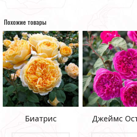
Похожие товары
Биатрис
Джеймс Ос