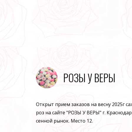
РОЗЫ У ВЕРЫ
Открыт прием заказов на весну 2025г с
роз на сайте "РОЗЫ У ВЕРЫ" г. Краснодар
сенной рынок. Место 12.